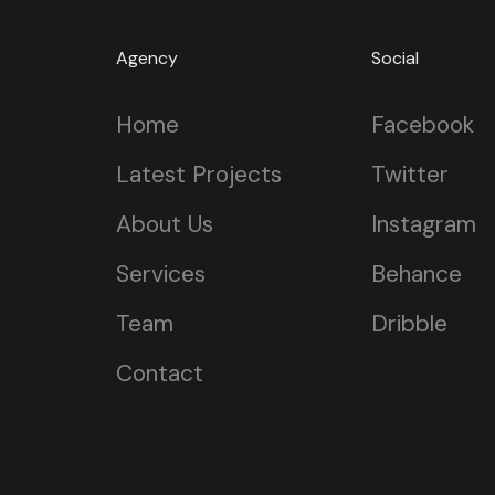
Agency
Social
Home
Facebook
Latest Projects
Twitter
About Us
Instagram
Services
Behance
Team
Dribble
Contact