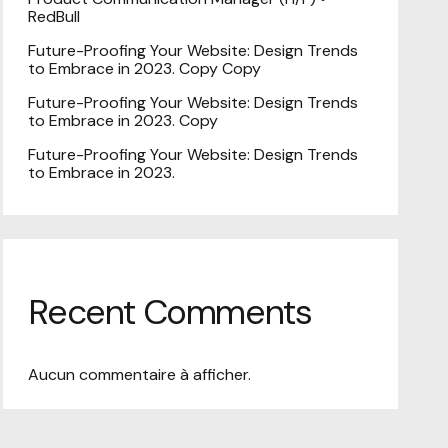
RedBull
Future-Proofing Your Website: Design Trends
to Embrace in 2023. Copy Copy
Future-Proofing Your Website: Design Trends
to Embrace in 2023. Copy
Future-Proofing Your Website: Design Trends
to Embrace in 2023.
Recent Comments
Aucun commentaire à afficher.