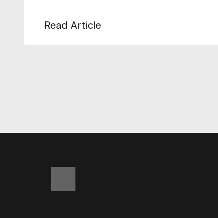
Read Article