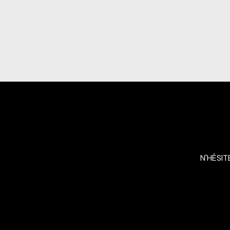
N'HÉSIT