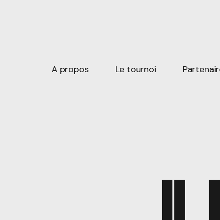
A propos
Le tournoi
Partenair
IL