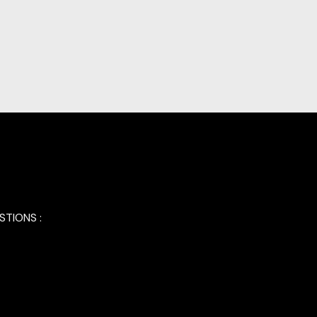
STIONS :