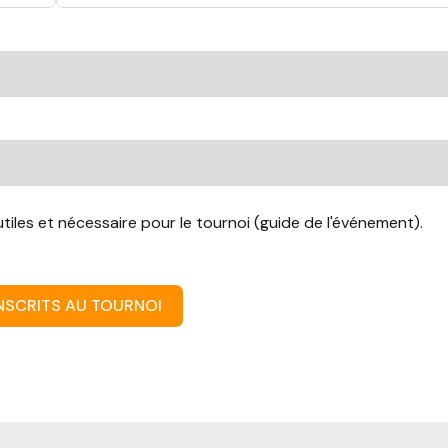
tiles et nécessaire pour le tournoi (guide de l'événement).
INSCRITS AU TOURNOI