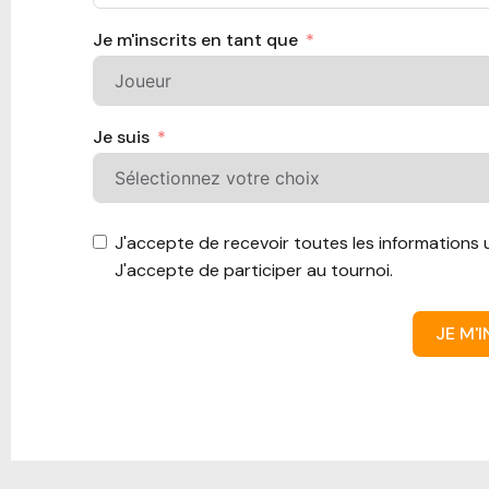
Je m'inscrits en tant que
Je suis
J'accepte de recevoir toutes les informations u
J'accepte de participer au tournoi.
JE M'