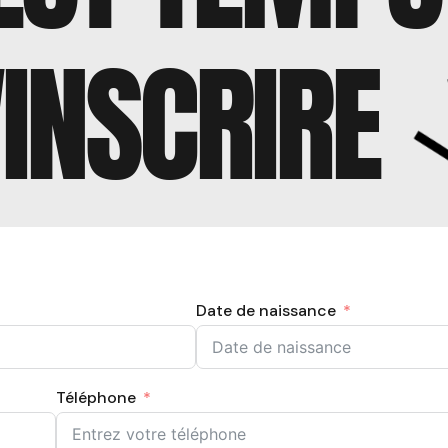
'INSCRIRE
Date de naissance
Téléphone